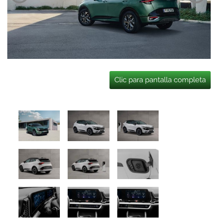
Clic para pantalla completa