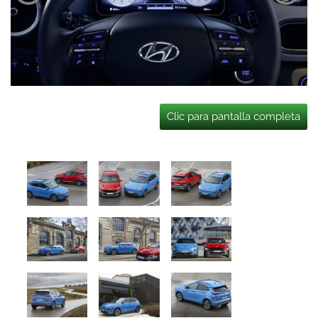
Clic para pantalla completa