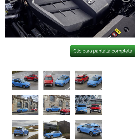
Clic para pantalla completa