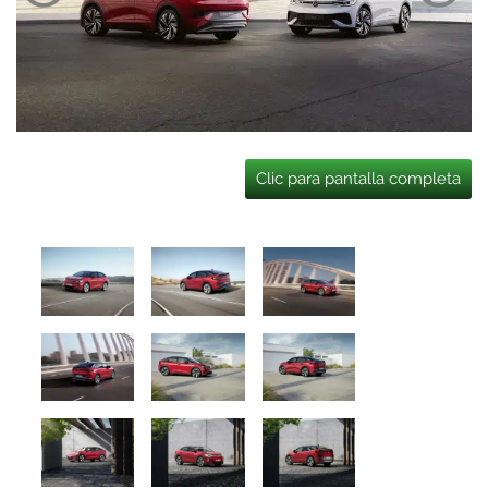
Clic para pantalla completa