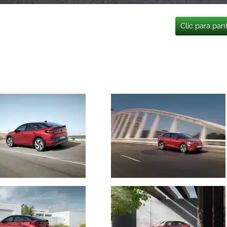
Clic para pan