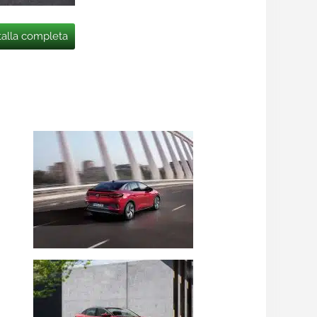
talla completa