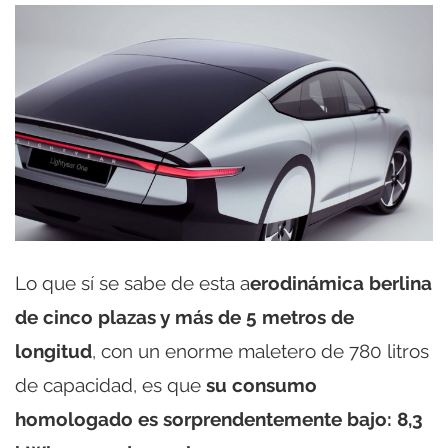
Lo que sí se sabe de esta a
erodinámica berlina
de cinco plazas y más de 5 metros de
longitud
, con un enorme maletero de 780 litros
de capacidad, es que
su consumo
homologado es sorprendentemente bajo: 8,3