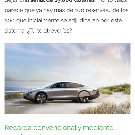
parece que ya hay más de 100 reservas… de los
500 que inicialmente se adjudicarán por este
sistema. ¿Tú te atreverías?
Recarga convencional y mediante