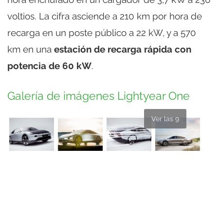
voltios. La cifra asciende a 210 km por hora de
recarga en un poste público a 22 kW, y a 570
km en una
estación de recarga rápida con
potencia de 60 kW
.
Galería de imágenes Lightyear One
Ver las 9