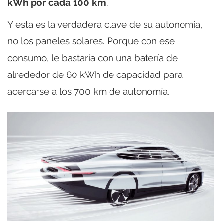
kWh por cada 100 km
.
Y esta es la verdadera clave de su autonomía,
no los paneles solares. Porque con ese
consumo, le bastaría con una batería de
alrededor de 60 kWh de capacidad para
acercarse a los 700 km de autonomía.