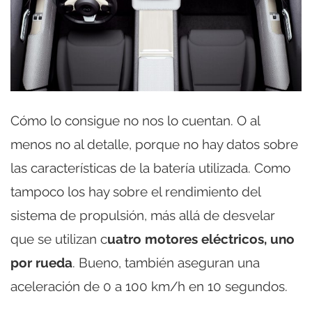
Cómo lo consigue no nos lo cuentan. O al
menos no al detalle, porque no hay datos sobre
las características de la batería utilizada. Como
tampoco los hay sobre el rendimiento del
sistema de propulsión, más allá de desvelar
que se utilizan c
uatro motores eléctricos, uno
por rueda
. Bueno, también aseguran una
aceleración de 0 a 100 km/h en 10 segundos.