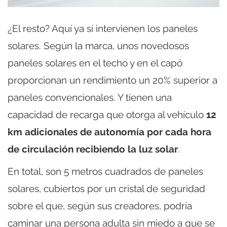
¿El resto? Aquí ya sí intervienen los paneles
solares. Según la marca, unos novedosos
paneles solares en el techo y en el capó
proporcionan un rendimiento un 20% superior a
paneles convencionales. Y tienen una
capacidad de recarga que otorga al vehículo
12
km adicionales de autonomía por cada hora
de circulación recibiendo la luz solar
.
En total, son 5 metros cuadrados de paneles
solares, cubiertos por un cristal de seguridad
sobre el que, según sus creadores, podría
caminar una persona adulta sin miedo a que se