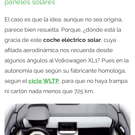
paneles solares
El caso es que la idea, aunque no sea origina,
parece bien resuelta. Porque, ¿dónde está la
gracia de este
coche eléctrico solar
, cuya
afilada aerodinámica nos recuerda desde
algunos ángulos al Volkswagen XL1? Pues en la
autonomía que según su fabricante homologa,
según el
ciclo WLTP
, para que no haya trampa
ni cartón nada menos que 725 km.