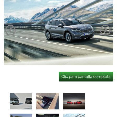
Clic para pantalla completa