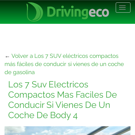
Desp
nave
←
Volver a Los 7 SUV eléctricos compactos
más fáciles de conducir si vienes de un coche
de gasolina
Los 7 Suv Electricos
Compactos Mas Faciles De
Conducir Si Vienes De Un
Coche De Body 4