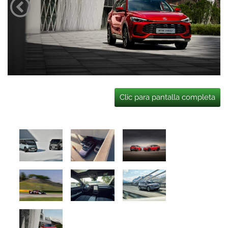
Clic para pantalla completa