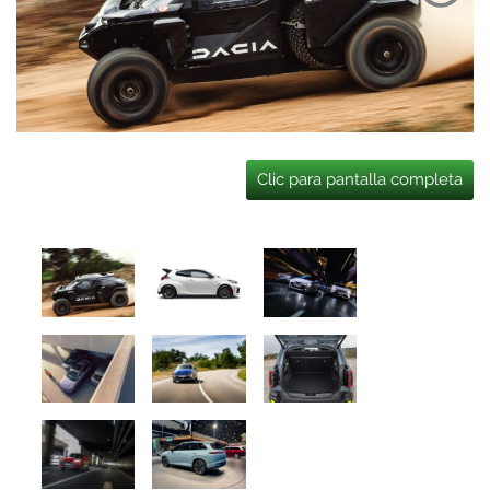
Clic para pantalla completa