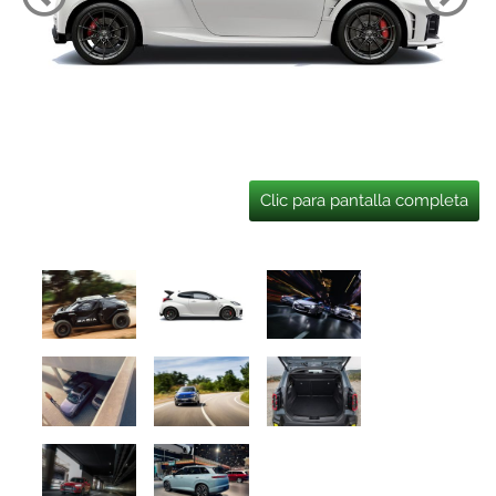
Clic para pantalla completa