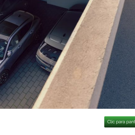
Clic para pan