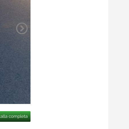
talla completa