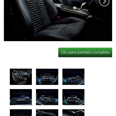
Clic para pantalla completa