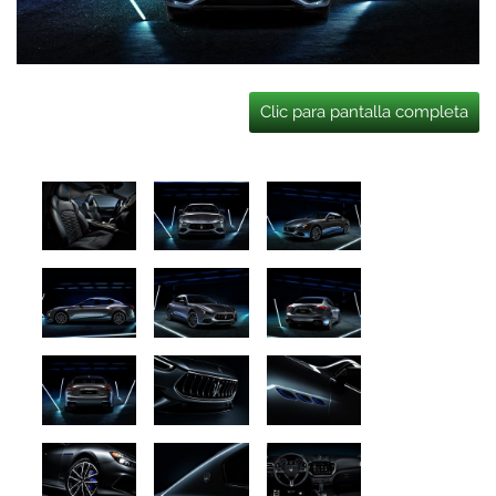
Clic para pantalla completa