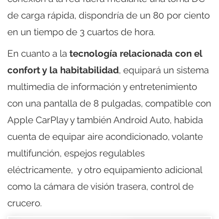
de carga rápida, dispondría de un 80 por ciento
en un tiempo de 3 cuartos de hora.
En cuanto a la
tecnología relacionada con el
confort y la habitabilidad
, equipará un sistema
multimedia de información y entretenimiento
con una pantalla de 8 pulgadas, compatible con
Apple CarPlay y también Android Auto, habida
cuenta de equipar aire acondicionado, volante
multifunción, espejos regulables
eléctricamente, y otro equipamiento adicional
como la cámara de visión trasera, control de
crucero.