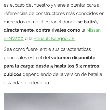
es el caso del nuestro y viene a plantar cara a
referencias de constructores más conocidos en
mercados como el español donde
se batirá,
directamente, contra rivales como
la
Nissan
e-NV200
o la
Renault Kangoo ZE
.
Sea como fuere, entre sus características
principales está el del
volumen disponible
para la carga: desde 5 hasta los 6,3 metros
cúbicos
dependiendo de la versión de batalla
estándar o extendida.