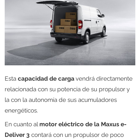
Esta
capacidad de carga
vendrá directamente
relacionada con su potencia de su propulsor y
la con la autonomía de sus acumuladores
energéticos.
En cuanto al
motor eléctrico de la Maxus e-
Deliver 3
contará con un propulsor de poco