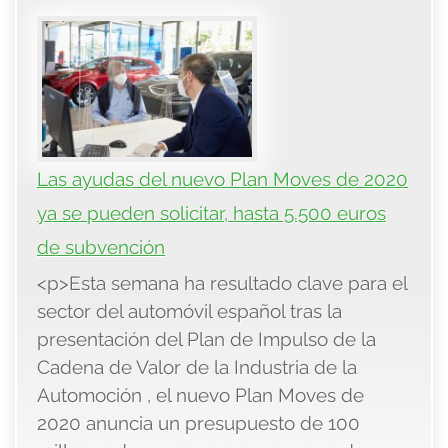
Las ayudas del nuevo Plan Moves de 2020
ya se pueden solicitar, hasta 5.500 euros
de subvención
<p>Esta semana ha resultado clave para el
sector del automóvil español tras la
presentación del Plan de Impulso de la
Cadena de Valor de la Industria de la
Automoción , el nuevo Plan Moves de
2020 anuncia un presupuesto de 100