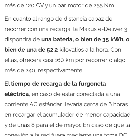
más de 120 CV y un par motor de 255 Nm.
En cuanto al rango de distancia capaz de
recorrer con una recarga, la Maxus e-Deliver 3
dispondrá de
una batería, o bien de 35 kWh, o
bien de una de 52,2
kilovatios a la hora. Con
ellas, ofrecerá casi 160 km por recorrer o algo
más de 240, respectivamente.
El
tiempo de recarga de la furgoneta
eléctrica
, en caso de estar conectada a una
corriente AC estándar llevaría cerca de 6 horas
en recargar el acumulador de menor capacidad
y de unas 8 para el de mayor. En caso de que la
conexión a la red fuera mediante una toma DC