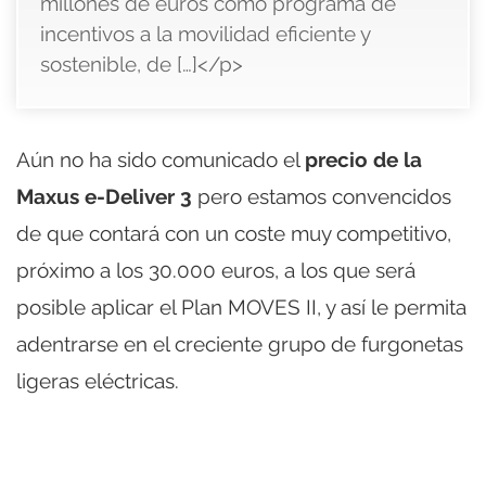
millones de euros como programa de
incentivos a la movilidad eficiente y
sostenible, de […]</p>
Aún no ha sido comunicado el
precio de la
Maxus e-Deliver 3
pero estamos convencidos
de que contará con un coste muy competitivo,
próximo a los 30.000 euros, a los que será
posible aplicar el Plan MOVES II, y así le permita
adentrarse en el creciente grupo de furgonetas
ligeras eléctricas.