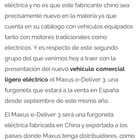
eléctrica y no es que este fabricante chino sea
precisamente nuevo en la materia ya que
cuenta en su catálogo con vehículos equipados
tanto con motores tradicionales como
eléctricos. Y es respecto de este segundo
grupo del que venimos hoy a traer con la
presentación del nuevo
vehículo comercial
ligero eléctrico
el Maxus e-Deliver 3, una
furgoneta que estará a la venta en España
desde septiembre de este mismo año.
El Maxus e-Deliver 3 será una furgoneta
eléctrica fabricada en China y exportada a los
países donde Maxus tenga distribuidores, como