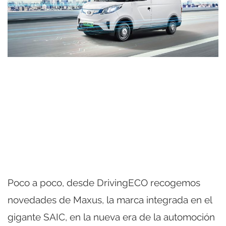
Poco a poco, desde DrivingECO recogemos
novedades de Maxus, la marca integrada en el
gigante SAIC, en la nueva era de la automoción