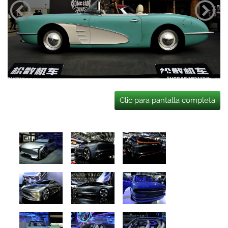
Clic para pantalla completa