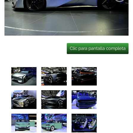
Clic para pantalla completa