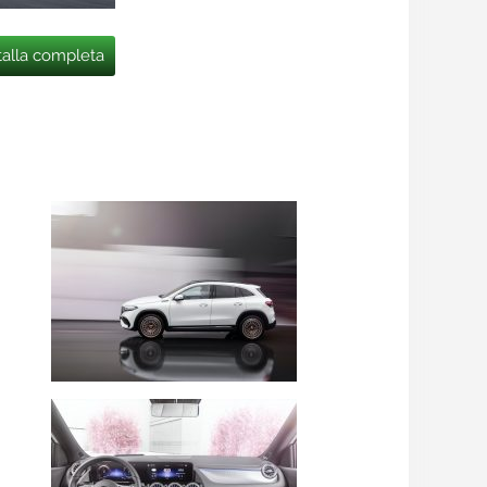
talla completa