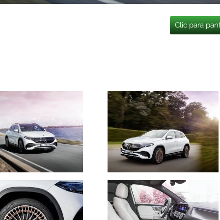
Clic para pan