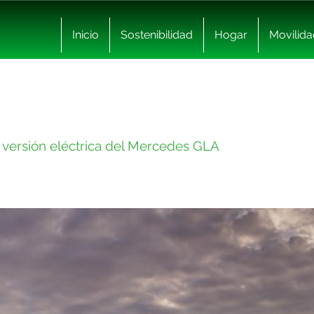
Inicio
Sostenibilidad
Hogar
Movilida
 versión eléctrica del Mercedes GLA