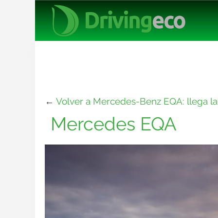
←
Volver a Mercedes-Benz EQA: llega la
Mercedes EQA