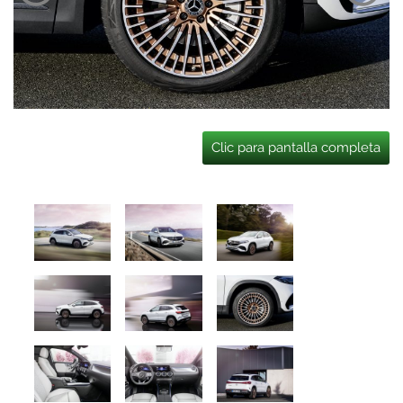
Clic para pantalla completa