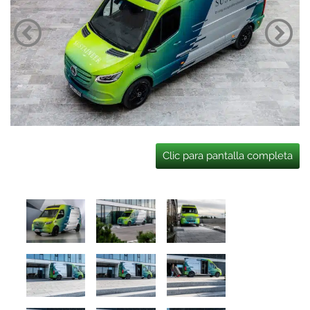
Clic para pantalla completa