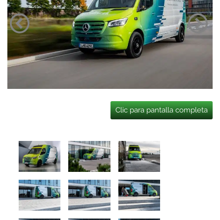
Clic para pantalla completa