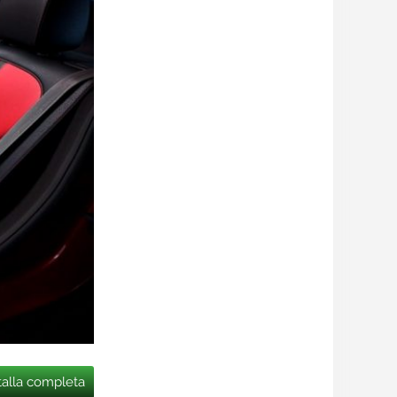
talla completa