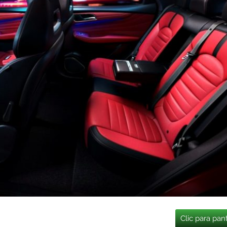
Clic para pan