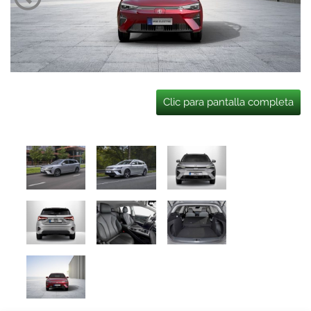
Clic para pantalla completa