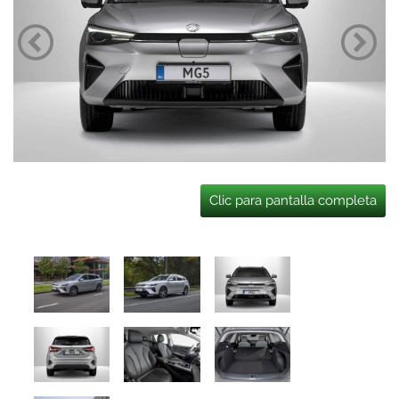
Clic para pantalla completa