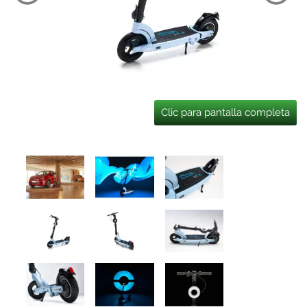
Clic para pantalla completa