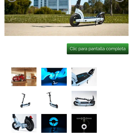
Clic para pantalla completa