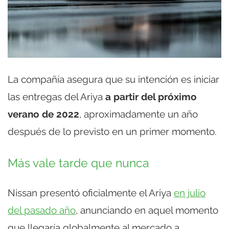
La compañía asegura que su intención es iniciar
las entregas del Ariya
a partir del próximo
verano de 2022
, aproximadamente un año
después de lo previsto en un primer momento.
Más vale tarde que nunca
Nissan presentó oficialmente el Ariya
en julio
del pasado año
, anunciando en aquel momento
que llegaría globalmente al mercado a