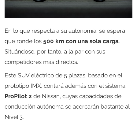
En lo que respecta a su autonomía, se espera
que ronde los
500 km con una sola carga
.
Situándose, por tanto, a la par con sus
competidores más directos.
Este SUV eléctrico de 5 plazas, basado en el
prototipo IMX, contará además con el sistema
ProPilot 2
de Nissan, cuyas capacidades de
conducción autónoma se acercarán bastante al
Nivel 3.