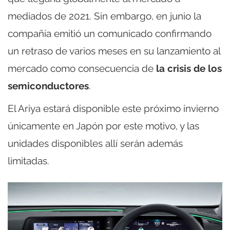
mediados de 2021. Sin embargo, en junio la
compañía emitió un comunicado confirmando
un retraso de varios meses en su lanzamiento al
mercado como consecuencia de
la crisis de los
semiconductores
.
El Ariya estará disponible este próximo invierno
únicamente en Japón por este motivo, y las
unidades disponibles allí serán además
limitadas.