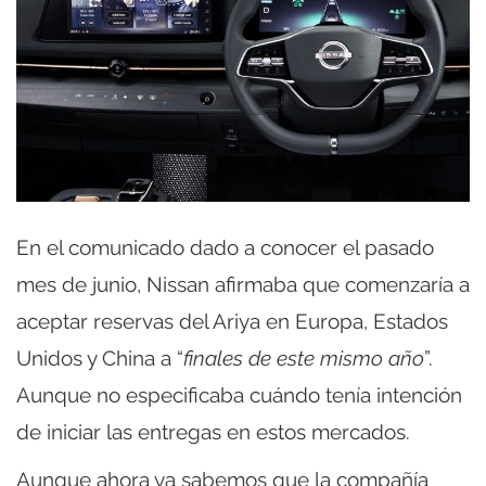
En el comunicado dado a conocer el pasado
mes de junio, Nissan afirmaba que comenzaría a
aceptar reservas del Ariya en Europa, Estados
Unidos y China a “
finales de este mismo año
”.
Aunque no especificaba cuándo tenía intención
de iniciar las entregas en estos mercados.
Aunque ahora ya sabemos que la compañía