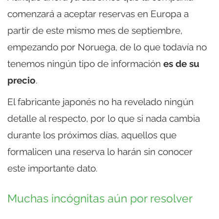
comenzará a aceptar reservas en Europa a
partir de este mismo mes de septiembre,
empezando por Noruega, de lo que todavía no
tenemos ningún tipo de información
es de su
precio
.
El fabricante japonés no ha revelado ningún
detalle al respecto, por lo que si nada cambia
durante los próximos días, aquellos que
formalicen una reserva lo harán sin conocer
este importante dato.
Muchas incógnitas aún por resolver