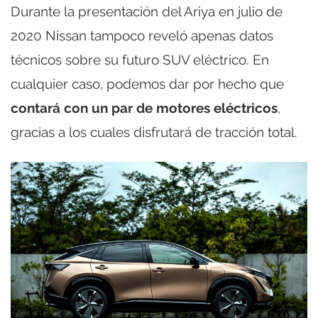
Durante la presentación del Ariya en julio de
2020 Nissan tampoco reveló apenas datos
técnicos sobre su futuro SUV eléctrico. En
cualquier caso, podemos dar por hecho que
contará con un par de motores eléctricos
,
gracias a los cuales disfrutará de tracción total.