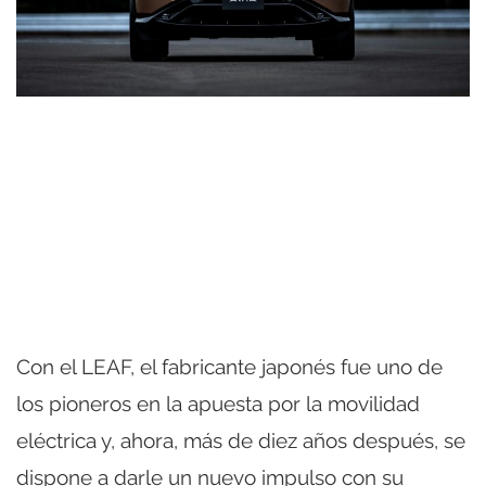
Con el LEAF, el fabricante japonés fue uno de
los pioneros en la apuesta por la movilidad
eléctrica y, ahora, más de diez años después, se
dispone a darle un nuevo impulso con su