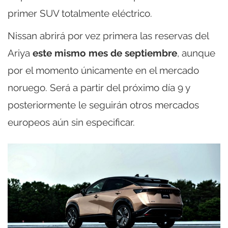
primer SUV totalmente eléctrico.
Nissan abrirá por vez primera las reservas del
Ariya
este mismo mes de septiembre
, aunque
por el momento únicamente en el mercado
noruego. Será a partir del próximo día 9 y
posteriormente le seguirán otros mercados
europeos aún sin especificar.