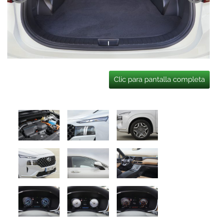
Clic para pantalla completa