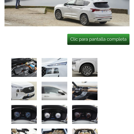
Clic para pantalla completa