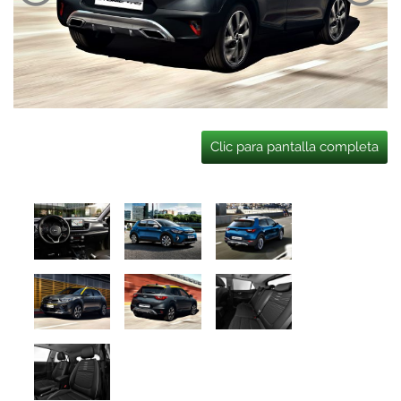
Clic para pantalla completa