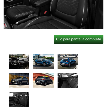
Clic para pantalla completa