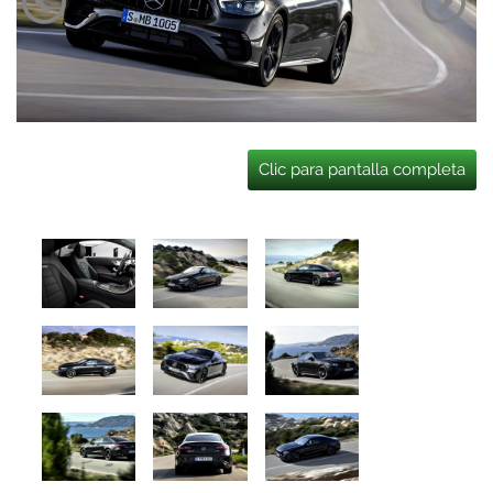
Clic para pantalla completa