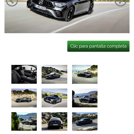
Clic para pantalla completa