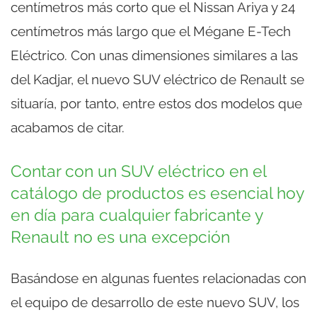
centímetros más corto que el Nissan Ariya y 24
centímetros más largo que el Mégane E-Tech
Eléctrico. Con unas dimensiones similares a las
del Kadjar, el nuevo SUV eléctrico de Renault se
situaría, por tanto, entre estos dos modelos que
acabamos de citar.
Contar con un SUV eléctrico en el
catálogo de productos es esencial hoy
en día para cualquier fabricante y
Renault no es una excepción
Basándose en algunas fuentes relacionadas con
el equipo de desarrollo de este nuevo SUV, los