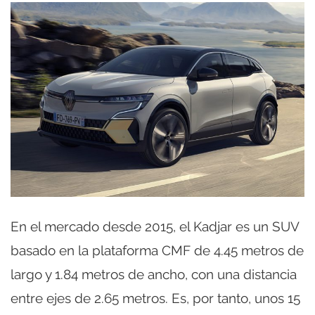
En el mercado desde 2015, el Kadjar es un SUV
basado en la plataforma CMF de 4.45 metros de
largo y 1.84 metros de ancho, con una distancia
entre ejes de 2.65 metros. Es, por tanto, unos 15