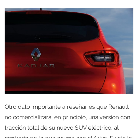
Otro dato importante a reseñar es que Renault
no comercializará, en principio, una versión con
tracción total de su nuevo SUV eléctrico, al