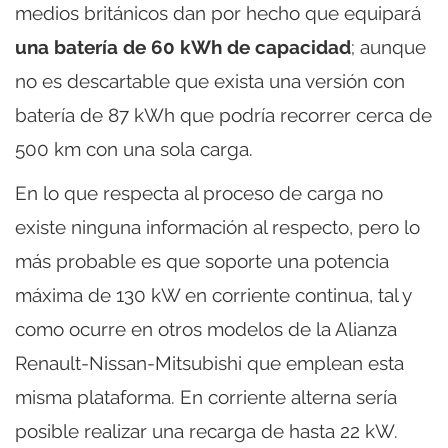
medios británicos dan por hecho que equipará
una batería de 60 kWh de capacidad
; aunque
no es descartable que exista una versión con
batería de 87 kWh que podría recorrer cerca de
500 km con una sola carga.
En lo que respecta al proceso de carga no
existe ninguna información al respecto, pero lo
más probable es que soporte una potencia
máxima de 130 kW en corriente continua, tal y
como ocurre en otros modelos de la Alianza
Renault-Nissan-Mitsubishi que emplean esta
misma plataforma. En corriente alterna sería
posible realizar una recarga de hasta 22 kW.