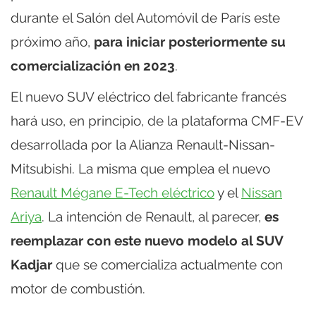
durante el Salón del Automóvil de París este
próximo año,
para iniciar posteriormente su
comercialización en 2023
.
El nuevo SUV eléctrico del fabricante francés
hará uso, en principio, de la plataforma CMF-EV
desarrollada por la Alianza Renault-Nissan-
Mitsubishi. La misma que emplea el nuevo
Renault Mégane E-Tech eléctrico
y el
Nissan
Ariya
. La intención de Renault, al parecer,
es
reemplazar con este nuevo modelo al SUV
Kadjar
que se comercializa actualmente con
motor de combustión.