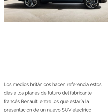
Los medios británicos hacen referencia estos
días a los planes de futuro del fabricante
francés Renault, entre los que estaría la
presentación de un nuevo SUV eléctrico