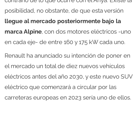
contrario de lo que ocurre con el Ariya. Existe la
posibilidad, no obstante, de que esta versión
llegue al mercado posteriormente bajo la
marca Alpine
, con dos motores eléctricos -uno
en cada eje- de entre 160 y 175 kW cada uno.
Renault ha anunciado su intención de poner en
el mercado un total de diez nuevos vehículos
eléctricos antes del año 2030, y este nuevo SUV
eléctrico que comenzará a circular por las
carreteras europeas en 2023 sería uno de ellos.