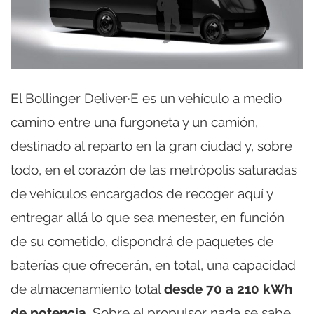
El Bollinger Deliver·E es un vehículo a medio
camino entre una furgoneta y un camión,
destinado al reparto en la gran ciudad y, sobre
todo, en el corazón de las metrópolis saturadas
de vehículos encargados de recoger aquí y
entregar allá lo que sea menester, en función
de su cometido, dispondrá de paquetes de
baterías que ofrecerán, en total, una capacidad
de almacenamiento total
desde 70 a 210 kWh
de potencia
. Sobre el propulsor nada se sabe