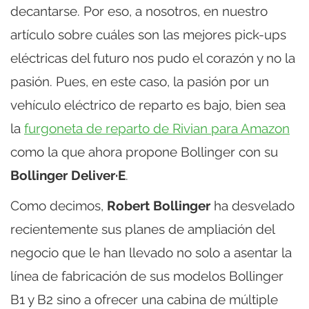
decantarse. Por eso, a nosotros, en nuestro
artículo sobre cuáles son las mejores pick-ups
eléctricas del futuro nos pudo el corazón y no la
pasión. Pues, en este caso, la pasión por un
vehículo eléctrico de reparto es bajo, bien sea
la
furgoneta de reparto de Rivian para Amazon
como la que ahora propone Bollinger con su
Bollinger Deliver·E
.
Como decimos,
Robert Bollinger
ha desvelado
recientemente sus planes de ampliación del
negocio que le han llevado no solo a asentar la
línea de fabricación de sus modelos Bollinger
B1 y B2 sino a ofrecer una cabina de múltiple