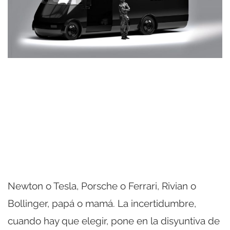
Newton o Tesla, Porsche o Ferrari, Rivian o
Bollinger, papá o mamá. La incertidumbre,
cuando hay que elegir, pone en la disyuntiva de