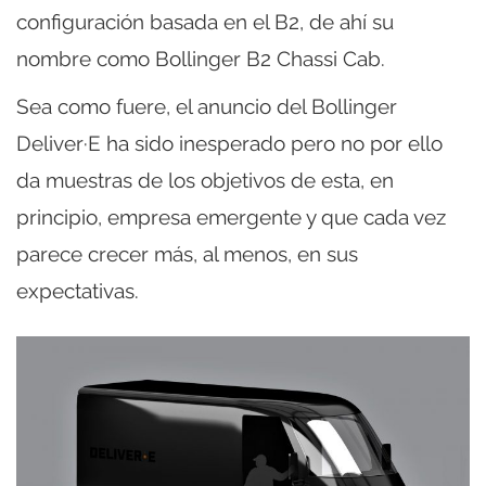
configuración basada en el B2, de ahí su
nombre como Bollinger B2 Chassi Cab.
Sea como fuere, el anuncio del Bollinger
Deliver·E ha sido inesperado pero no por ello
da muestras de los objetivos de esta, en
principio, empresa emergente y que cada vez
parece crecer más, al menos, en sus
expectativas.