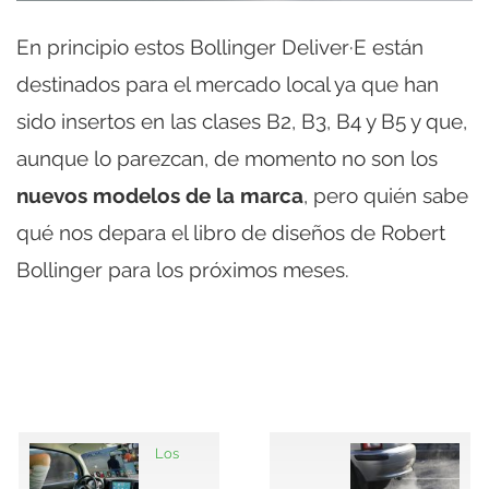
En principio estos Bollinger Deliver·E están
destinados para el mercado local ya que han
sido insertos en las clases B2, B3, B4 y B5 y que,
aunque lo parezcan, de momento no son los
nuevos modelos de la marca
, pero quién sabe
qué nos depara el libro de diseños de Robert
Bollinger para los próximos meses.
Los