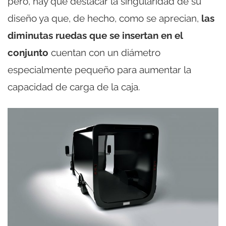
pero, hay que destacar la singularidad de su
diseño ya que, de hecho, como se aprecian,
las
diminutas ruedas que se insertan en el
conjunto
cuentan con un diámetro
especialmente pequeño para aumentar la
capacidad de carga de la caja.