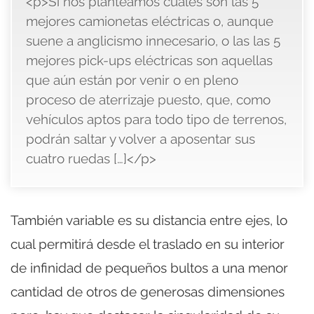
<p>Si nos planteamos cuáles son las 5
mejores camionetas eléctricas o, aunque
suene a anglicismo innecesario, o las las 5
mejores pick-ups eléctricas son aquellas
que aún están por venir o en pleno
proceso de aterrizaje puesto, que, como
vehículos aptos para todo tipo de terrenos,
podrán saltar y volver a aposentar sus
cuatro ruedas […]</p>
También variable es su distancia entre ejes, lo
cual permitirá desde el traslado en su interior
de infinidad de pequeños bultos a una menor
cantidad de otros de generosas dimensiones