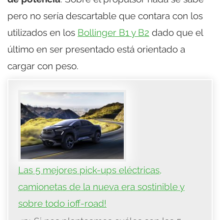
pero no sería descartable que contara con los
utilizados en los
Bollinger B1 y B2
dado que el
último en ser presentado está orientado a
cargar con peso.
Las 5 mejores pick-ups eléctricas,
camionetas de la nueva era sostinible y
sobre todo ¡off-road!