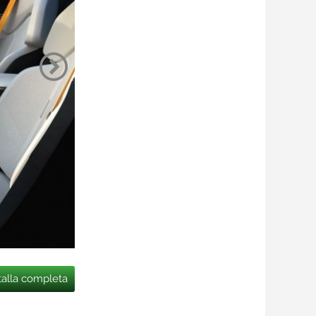
talla completa