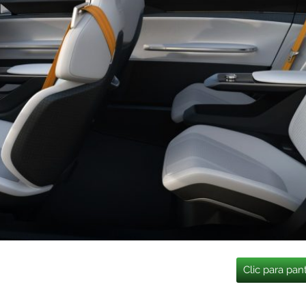
Clic para pan