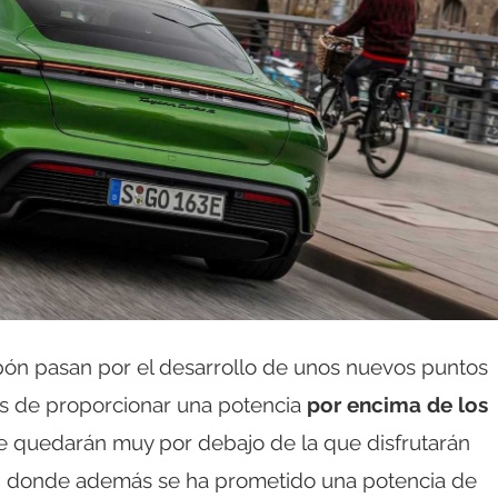
pón pasan por el desarrollo de unos nuevos puntos
 de proporcionar una potencia
por encima de los
 se quedarán muy por debajo de la que disfrutarán
a; donde además se ha prometido una potencia de