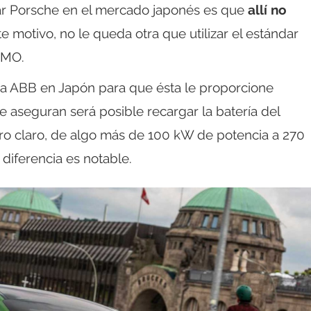
ar Porsche en el mercado japonés es que
allí no
te motivo, no le queda otra que utilizar el estándar
eMO.
a ABB en Japón para que ésta le proporcione
aseguran será posible recargar la batería del
ro claro, de algo más de 100 kW de potencia a 270
diferencia es notable.