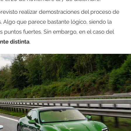
previsto realizar demostraciones del proceso de
. Algo que parece bastante lógico, siendo la
 puntos fuertes. Sin embargo, en el caso del
nte distinta
.