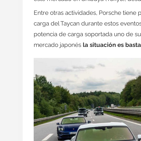
Entre otras actividades, Porsche tiene 
carga del Taycan durante estos eventos
potencia de carga soportada uno de sus
mercado japonés
la situación es basta