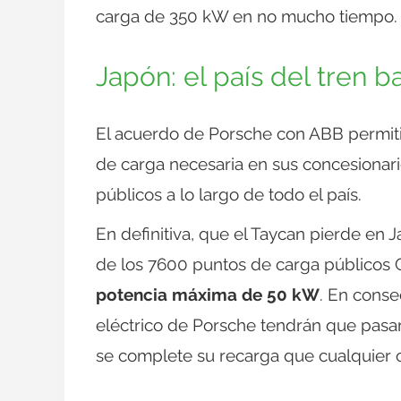
carga de 350 kW en no mucho tiempo.
Japón: el país del tren b
El acuerdo de Porsche con ABB permitir
de carga necesaria en sus concesionar
públicos a lo largo de todo el país.
En definitiva, que el Taycan pierde en
de los 7600 puntos de carga público
potencia máxima de 50 kW
. En conse
eléctrico de Porsche tendrán que pas
se complete su recarga que cualquier ot