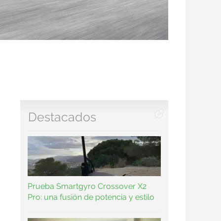
Destacados
Prueba Smartgyro Crossover X2
Pro: una fusión de potencia y estilo