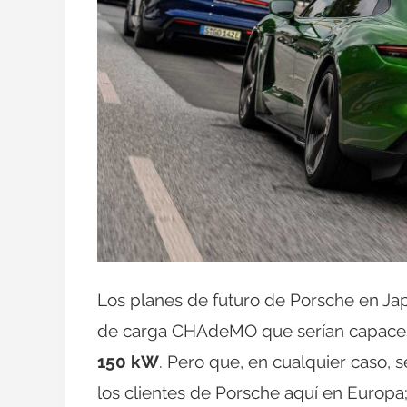
Los planes de futuro de Porsche en Ja
de carga CHAdeMO que serían capaces
150 kW
. Pero que, en cualquier caso,
los clientes de Porsche aquí en Europ