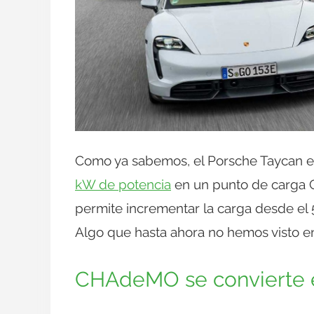
Como ya sabemos, el Porsche Taycan es
kW de potencia
en un punto de carga C
permite incrementar la carga desde el 
Algo que hasta ahora no hemos visto en
CHAdeMO se convierte en