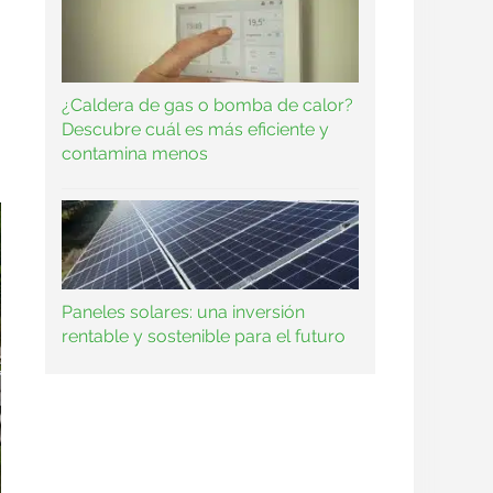
¿Caldera de gas o bomba de calor?
Descubre cuál es más eficiente y
contamina menos
Paneles solares: una inversión
rentable y sostenible para el futuro