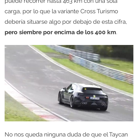
puede recorrer hasta 463 km con una sola
carga, por lo que la variante Cross Turismo
debería situarse algo por debajo de esta cifra,
pero siembre por encima de los 400 km
.
No nos queda ninguna duda de que el Taycan