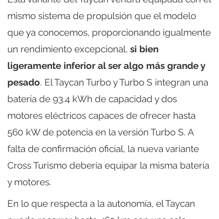
mismo sistema de propulsión que el modelo
que ya conocemos, proporcionando igualmente
un rendimiento excepcional,
si bien
ligeramente inferior al ser algo más grande y
pesado
. El Taycan Turbo y Turbo S integran una
batería de 93.4 kWh de capacidad y dos
motores eléctricos capaces de ofrecer hasta
560 kW de potencia en la versión Turbo S. A
falta de confirmación oficial, la nueva variante
Cross Turismo debería equipar la misma batería
y motores.
En lo que respecta a la autonomía, el Taycan