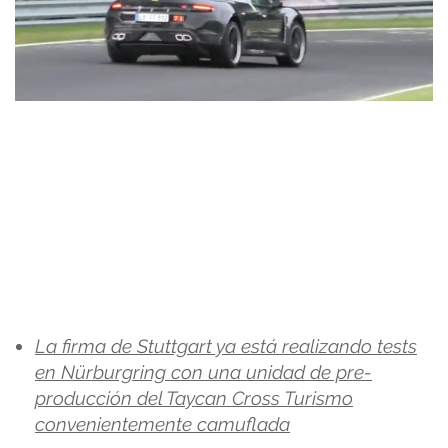
La firma de Stuttgart ya está realizando tests
en Nürburgring con una unidad de pre-
producción del Taycan Cross Turismo
convenientemente camuflada