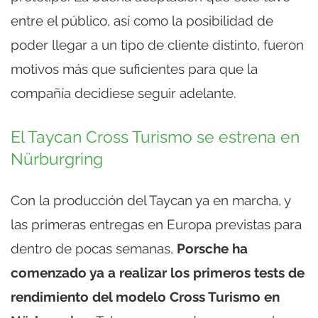
entre el público, así como la posibilidad de
poder llegar a un tipo de cliente distinto, fueron
motivos más que suficientes para que la
compañía decidiese seguir adelante.
El Taycan Cross Turismo se estrena en
Nürburgring
Con la producción del Taycan ya en marcha, y
las primeras entregas en Europa previstas para
dentro de pocas semanas,
Porsche ha
comenzado ya a realizar los primeros tests de
rendimiento del modelo Cross Turismo en