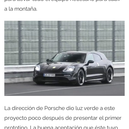
a la montaña.
La dirección de Porsche dio luz verde a este
proyecto poco después de presentar el primer
prototipo. La buena aceptación que éste tuvo