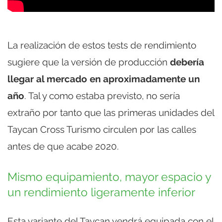
La realización de estos tests de rendimiento
sugiere que la versión de producción
debería
llegar al mercado en aproximadamente un
año
. Tal y como estaba previsto, no sería
extraño por tanto que las primeras unidades del
Taycan Cross Turismo circulen por las calles
antes de que acabe 2020.
Mismo equipamiento, mayor espacio y
un rendimiento ligeramente inferior
Esta variante del Taycan vendrá equipada con el