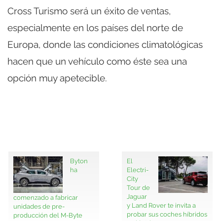
Cross Turismo será un éxito de ventas,
especialmente en los países del norte de
Europa, donde las condiciones climatológicas
hacen que un vehículo como éste sea una
opción muy apetecible.
Byton
El
ha
Electri-
City
Tour de
Jaguar
comenzado a fabricar
y Land Rover te invita a
unidades de pre-
probar sus coches híbridos
producción del M-Byte