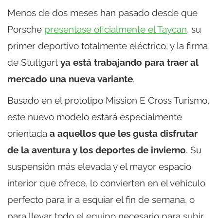
Menos de dos meses han pasado desde que
Porsche
presentase oficialmente el Taycan
, su
primer deportivo totalmente eléctrico, y la firma
de Stuttgart
ya está trabajando para traer al
mercado una nueva variante
.
Basado en el prototipo Mission E Cross Turismo,
este nuevo modelo estará especialmente
orientada
a aquellos que les gusta disfrutar
de la aventura y los deportes de invierno
. Su
suspensión más elevada y el mayor espacio
interior que ofrece, lo convierten en el vehículo
perfecto para ir a esquiar el fin de semana, o
para llevar todo el equipo necesario para subir