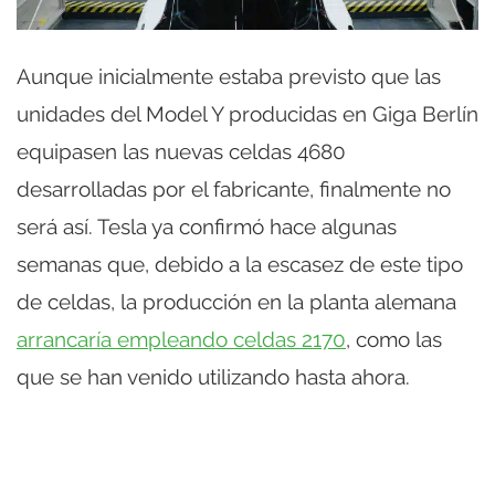
Aunque inicialmente estaba previsto que las
unidades del Model Y producidas en Giga Berlín
equipasen las nuevas celdas 4680
desarrolladas por el fabricante, finalmente no
será así. Tesla ya confirmó hace algunas
semanas que, debido a la escasez de este tipo
de celdas, la producción en la planta alemana
arrancaría empleando celdas 2170
, como las
que se han venido utilizando hasta ahora.