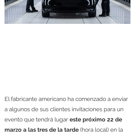
El fabricante americano ha comenzado a enviar
a algunos de sus clientes invitaciones para un
evento que tendrá lugar
este próximo 22 de
marzo a las tres de la tarde
(hora local) en la