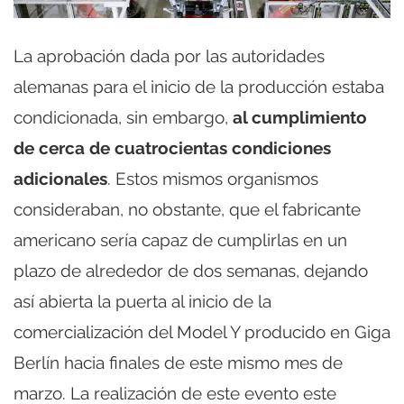
La aprobación dada por las autoridades
alemanas para el inicio de la producción estaba
condicionada, sin embargo,
al cumplimiento
de cerca de cuatrocientas condiciones
adicionales
. Estos mismos organismos
consideraban, no obstante, que el fabricante
americano sería capaz de cumplirlas en un
plazo de alrededor de dos semanas, dejando
así abierta la puerta al inicio de la
comercialización del Model Y producido en Giga
Berlín hacia finales de este mismo mes de
marzo. La realización de este evento este