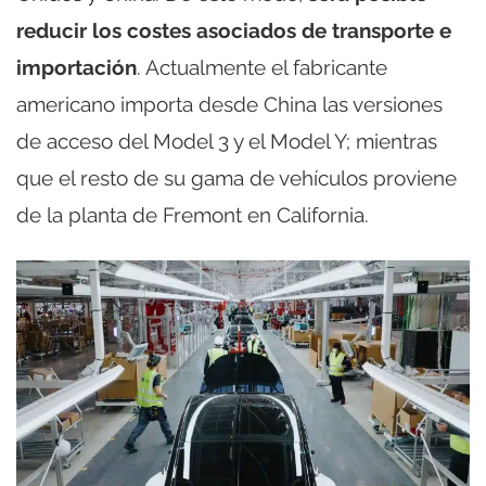
reducir los costes asociados de transporte e
importación
. Actualmente el fabricante
americano importa desde China las versiones
de acceso del Model 3 y el Model Y; mientras
que el resto de su gama de vehículos proviene
de la planta de Fremont en California.