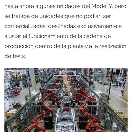
hasta ahora algunas unidades del Model Y, pero
se trataba de unidades que no podían ser
comercializadas, destinadas exclusivamente a
ajustar el funcionamiento de la cadena de
producción dentro de la planta y a la realización
de tests.