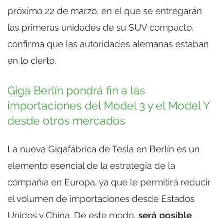
próximo 22 de marzo, en el que se entregarán
las primeras unidades de su SUV compacto,
confirma que las autoridades alemanas estaban
en lo cierto.
Giga Berlín pondrá fin a las
importaciones del Model 3 y el Model Y
desde otros mercados
La nueva Gigafábrica de Tesla en Berlín es un
elemento esencial de la estrategia de la
compañía en Europa, ya que le permitirá reducir
el volumen de importaciones desde Estados
Unidos y China. De este modo,
será posible