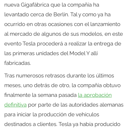
nueva Gigafábrica que la compañía ha
levantado cerca de Berlín. Tal y como ya ha
ocurrido en otras ocasiones con el lanzamiento
al mercado de algunos de sus modelos, en este
evento Tesla procederá a realizar la entrega de
las primeras unidades del Model Y allí
fabricadas.
Tras numerosos retrasos durante los últimos
meses, uno detrás de otro, la compañía obtuvo
finalmente la semana pasada
la aprobación
definitiva
por parte de las autoridades alemanas
para iniciar la producción de vehículos
destinados a clientes. Tesla ya había producido