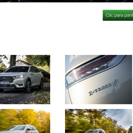
Clic para pan