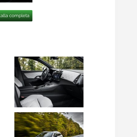
talla completa