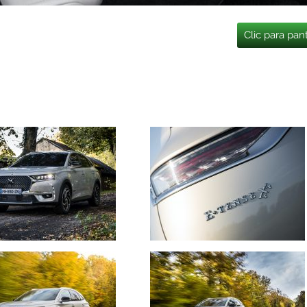
Clic para pan