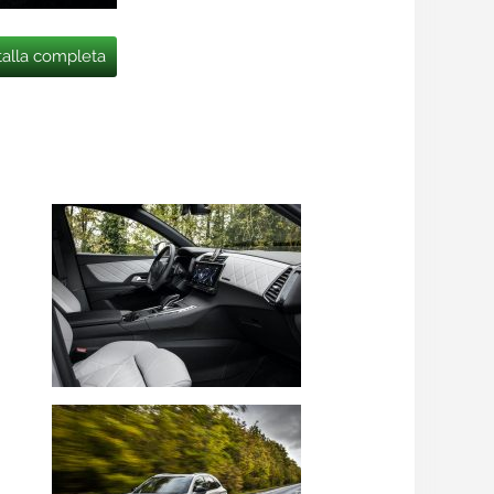
talla completa