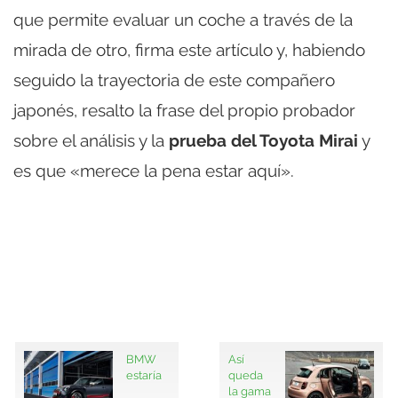
que permite evaluar un coche a través de la
mirada de otro, firma este artículo y, habiendo
seguido la trayectoria de este compañero
japonés, resalto la frase del propio probador
sobre el análisis y la
prueba del Toyota Mirai
y
es que «merece la pena estar aquí».
BMW
Así
estaría
queda
la gama