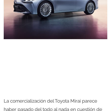
La comercialización del Toyota Mirai parece
haber pasado del todo al nada en cuestión de