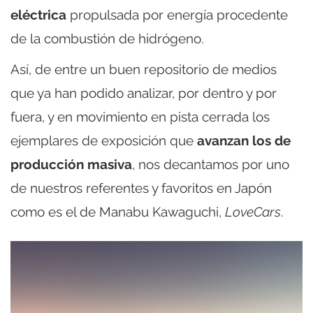
eléctrica
propulsada por energía procedente
de la combustión de hidrógeno.
Así, de entre un buen repositorio de medios
que ya han podido analizar, por dentro y por
fuera, y en movimiento en pista cerrada los
ejemplares de exposición que
avanzan los de
producción masiva
, nos decantamos por uno
de nuestros referentes y favoritos en Japón
como es el de Manabu Kawaguchi,
LoveCars
.