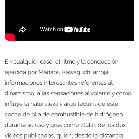
En cualquier caso, el ritmo y la conducción
ejercida por Manabu Kawaguchi arroja
informaciones interesantes referentes al
dinamismo, a las sensaciones al volante y cómo
influye la naturaleza y arquitectura de este
coche de pila de combustible de hidrógeno
durante su uso y que, como titular, de los dos
vídeos publicados, quien, desde la distancia