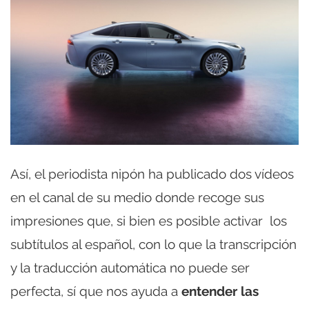
Así, el periodista nipón ha publicado dos vídeos
en el canal de su medio donde recoge sus
impresiones que, si bien es posible activar los
subtítulos al español, con lo que la transcripción
y la traducción automática no puede ser
perfecta, sí que nos ayuda a
entender las