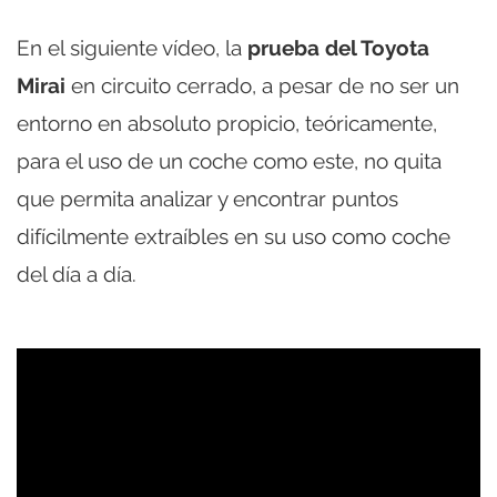
En el siguiente vídeo, la
prueba del Toyota
Mirai
en circuito cerrado, a pesar de no ser un
entorno en absoluto propicio, teóricamente,
para el uso de un coche como este, no quita
que permita analizar y encontrar puntos
difícilmente extraíbles en su uso como coche
del día a día.