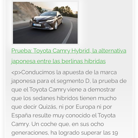
Prueba: Toyota Camry Hybrid, la alternativa
japonesa entre las berlinas híbridas
<p>Conducimos la apuesta de la marca
japonesa para el segmento D, la prueba de
que el Toyota Camry viene a demostrar
que los sedanes híbridos tienen mucho
que decir Quizás, ni por Europa ni por
España resulte muy conocido el Toyota
Camry. Un coche que, en sus ocho
generaciones, ha logrado superar las 19