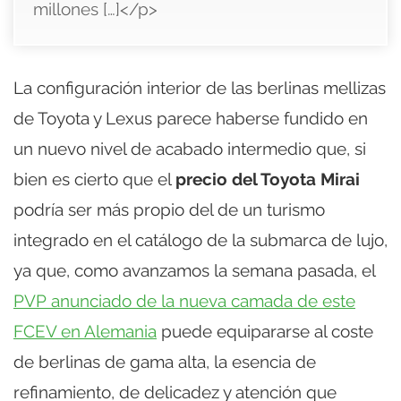
millones […]</p>
La configuración interior de las berlinas mellizas
de Toyota y Lexus parece haberse fundido en
un nuevo nivel de acabado intermedio que, si
bien es cierto que el
precio del Toyota Mirai
podría ser más propio del de un turismo
integrado en el catálogo de la submarca de lujo,
ya que, como avanzamos la semana pasada, el
PVP anunciado de la nueva camada de este
FCEV en Alemania
puede equipararse al coste
de berlinas de gama alta, la esencia de
refinamiento, de delicadez y atención que