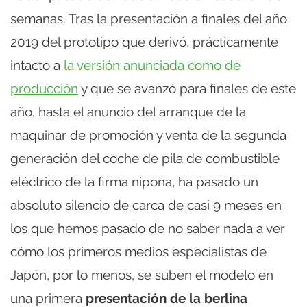
semanas. Tras la presentación a finales del año
2019 del prototipo que derivó, prácticamente
intacto a
la versión anunciada como de
producción
y que se avanzó para finales de este
año, hasta el anuncio del arranque de la
maquinar de promoción y venta de la segunda
generación del coche de pila de combustible
eléctrico de la firma nipona, ha pasado un
absoluto silencio de carca de casi 9 meses en
los que hemos pasado de no saber nada a ver
cómo los primeros medios especialistas de
Japón, por lo menos, se suben el modelo en
una primera
presentación de la berlina