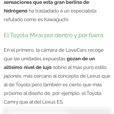
sensaciones que esta gran berlina de
hidrógeno
ha trasladado a un especialista
refutado como es Kawaguchi.
El Toyota Mirai por dentro y por fuera
En el primero, la cámara de LoveCars recoge
que las unidades expuestas
gozan de un
altísimo nivel de lujo
sobrio al más puro estilo
japonés, más cercano al concepto de Lexus que
al de Toyota pero también es cierto que más
próximo al diseño de, por ejemplo, el Toyota
Camry que al del Lexus ES.