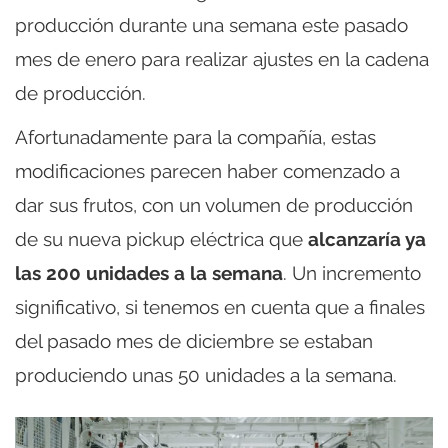
producción durante una semana este pasado
mes de enero para realizar ajustes en la cadena
de producción.
Afortunadamente para la compañía, estas
modificaciones parecen haber comenzado a
dar sus frutos, con un volumen de producción
de su nueva pickup eléctrica que
alcanzaría ya
las 200 unidades a la semana
. Un incremento
significativo, si tenemos en cuenta que a finales
del pasado mes de diciembre se estaban
produciendo unas 50 unidades a la semana.