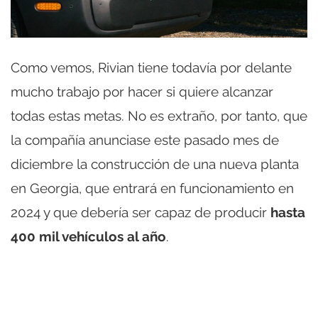
Como vemos, Rivian tiene todavía por delante
mucho trabajo por hacer si quiere alcanzar
todas estas metas. No es extraño, por tanto, que
la compañía anunciase este pasado mes de
diciembre la construcción de una nueva planta
en Georgia, que entrará en funcionamiento en
2024 y que debería ser capaz de producir
hasta
400 mil vehículos al año
.