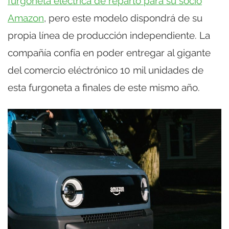
furgoneta eléctrica de reparto para su socio
Amazon
, pero este modelo dispondrá de su
propia línea de producción independiente. La
compañía confía en poder entregar al gigante
del comercio eléctrónico 10 mil unidades de
esta furgoneta a finales de este mismo año.