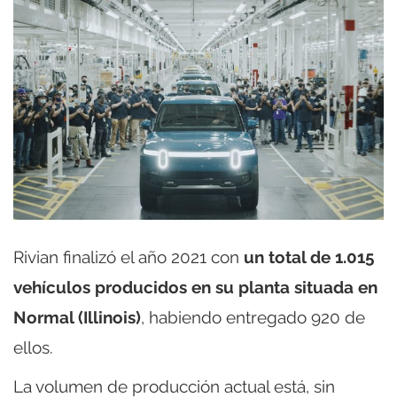
Rivian finalizó el año 2021 con
un total de 1.015
vehículos producidos en su planta situada en
Normal (Illinois)
, habiendo entregado 920 de
ellos.
La volumen de producción actual está, sin