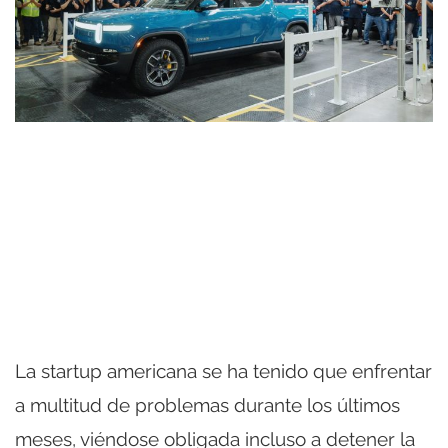
La startup americana se ha tenido que enfrentar
a multitud de problemas durante los últimos
meses, viéndose obligada incluso a detener la