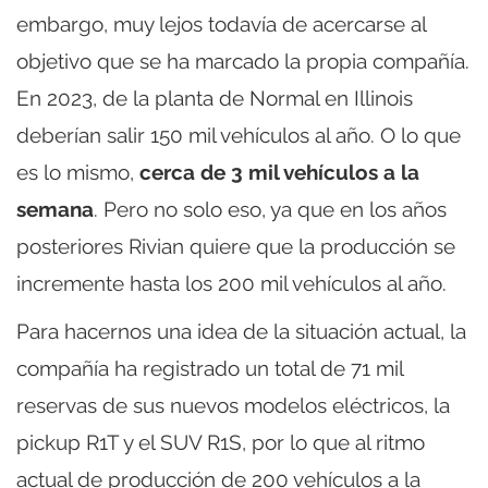
embargo, muy lejos todavía de acercarse al
objetivo que se ha marcado la propia compañía.
En 2023, de la planta de Normal en Illinois
deberían salir 150 mil vehículos al año. O lo que
es lo mismo,
cerca de 3 mil vehículos a la
semana
. Pero no solo eso, ya que en los años
posteriores Rivian quiere que la producción se
incremente hasta los 200 mil vehículos al año.
Para hacernos una idea de la situación actual, la
compañía ha registrado un total de 71 mil
reservas de sus nuevos modelos eléctricos, la
pickup R1T y el SUV R1S, por lo que al ritmo
actual de producción de 200 vehículos a la