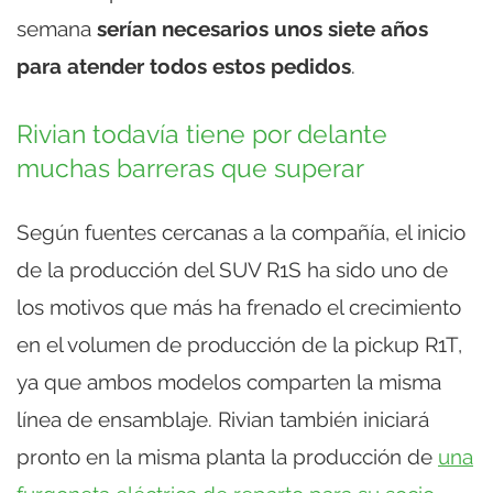
semana
serían necesarios unos siete años
para atender todos estos pedidos
.
Rivian todavía tiene por delante
muchas barreras que superar
Según fuentes cercanas a la compañía, el inicio
de la producción del SUV R1S ha sido uno de
los motivos que más ha frenado el crecimiento
en el volumen de producción de la pickup R1T,
ya que ambos modelos comparten la misma
línea de ensamblaje. Rivian también iniciará
pronto en la misma planta la producción de
una