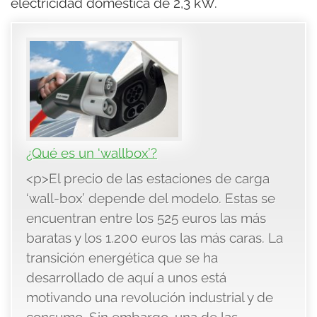
electricidad doméstica de 2,3 kW.
¿Qué es un ‘wallbox’?
<p>El precio de las estaciones de carga
‘wall-box’ depende del modelo. Estas se
encuentran entre los 525 euros las más
baratas y los 1.200 euros las más caras. La
transición energética que se ha
desarrollado de aquí a unos está
motivando una revolución industrial y de
consumo. Sin embargo, una de las