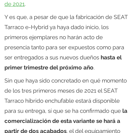
de 2021
.
Y es que, a pesar de que la fabricación de SEAT
Tarraco e-Hybrid ya haya dado inicio, los
primeros ejemplares no harán acto de
presencia tanto para ser expuestos como para
ser entregados a sus nuevos dueños
hasta el
primer trimestre del próximo año
.
Sin que haya sido concretado en qué momento
de los tres primeros meses de 2021 el SEAT
Tarraco híbrido enchufable estará disponible
para su entrega, sí que se ha confirmado que
la
comercialización de esta variante se hará a
partir de dos acabados
, el del equipamiento