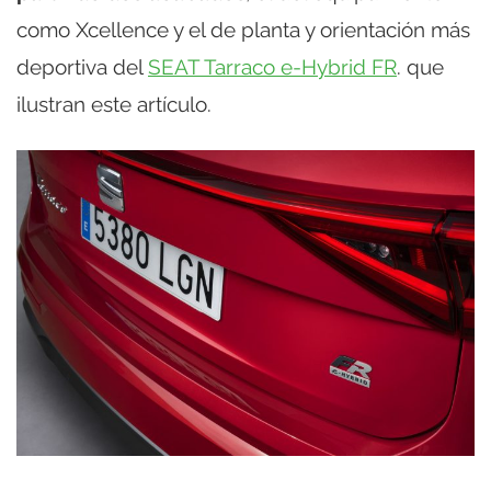
como Xcellence y el de planta y orientación más
deportiva del
SEAT Tarraco e-Hybrid FR
. que
ilustran este artículo.