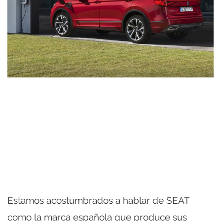
Estamos acostumbrados a hablar de SEAT
como la marca española que produce sus