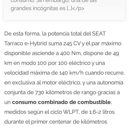
grandes incógnitas es […]</p>
De esta forma, la potencia total del SEAT
Tarraco e-Hybrid suma 245 CV y el par máximo
disponible asciende a 400 Nm, dispone de 49
km en modo 100 por 100 eléctrico y una
velocidad máxima de 140 km/h cuando recurre,
en exclusiva al motor eléctrico, y una autonomía
conjunta de 730 kilómetros de rango gracias a
un
consumo combinado de combustible
,
medidos según el ciclo WLPT, de 1,6-2 litros
durante el primer centenar de kilómetros