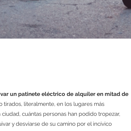
var un patinete eléctrico de alquiler en mitad de
 tirados, literalmente, en los lugares más
 ciudad, cuántas personas han podido tropezar,
ivar y desviarse de su camino por el incívico