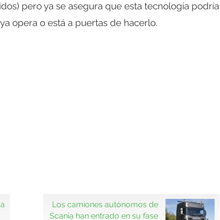
idos) pero ya se asegura que esta tecnología podría
ya opera o está a puertas de hacerlo.
 a
Los camiones autónomos de
Scania han entrado en su fase