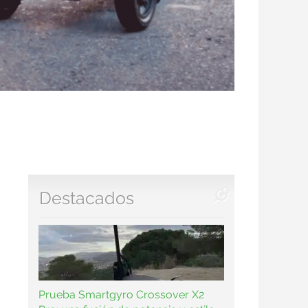
Destacados
Prueba Smartgyro Crossover X2