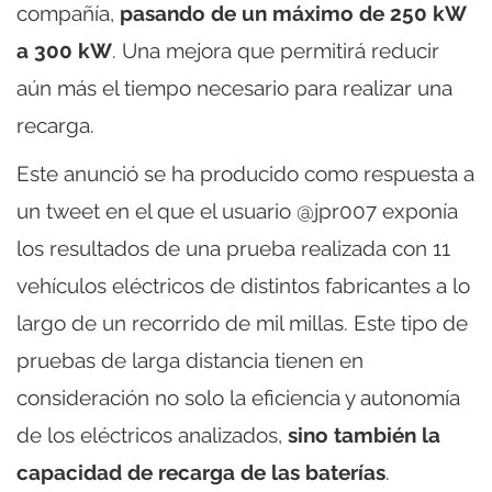
compañía,
pasando de un máximo de 250 kW
a 300 kW
. Una mejora que permitirá reducir
aún más el tiempo necesario para realizar una
recarga.
Este anunció se ha producido como respuesta a
un tweet en el que el usuario @jpr007 exponía
los resultados de una prueba realizada con 11
vehículos eléctricos de distintos fabricantes a lo
largo de un recorrido de mil millas. Este tipo de
pruebas de larga distancia tienen en
consideración no solo la eficiencia y autonomía
de los eléctricos analizados,
sino también la
capacidad de recarga de las baterías
.