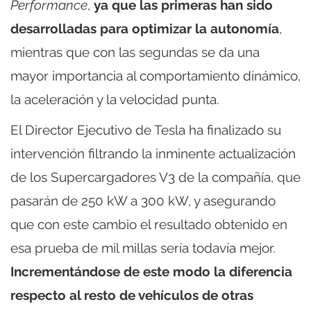
Performance
,
ya que las primeras han sido
desarrolladas para optimizar la autonomía
,
mientras que con las segundas se da una
mayor importancia al comportamiento dinámico,
la aceleración y la velocidad punta.
El Director Ejecutivo de Tesla ha finalizado su
intervención filtrando la inminente actualización
de los Supercargadores V3 de la compañía, que
pasarán de 250 kW a 300 kW, y asegurando
que con este cambio el resultado obtenido en
esa prueba de mil millas sería todavía mejor.
Incrementándose de este modo la diferencia
respecto al resto de vehículos de otras