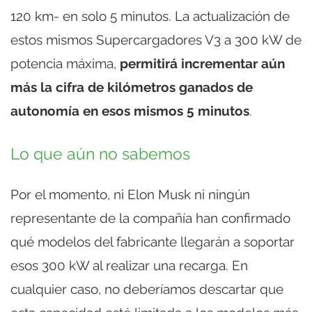
120 km- en solo 5 minutos. La actualización de
estos mismos Supercargadores V3 a 300 kW de
potencia máxima,
permitirá incrementar aún
más la cifra de kilómetros ganados de
autonomía en esos mismos 5 minutos
.
Lo que aún no sabemos
Por el momento, ni Elon Musk ni ningún
representante de la compañía han confirmado
qué modelos del fabricante llegarán a soportar
esos 300 kW al realizar una recarga. En
cualquier caso, no deberíamos descartar que