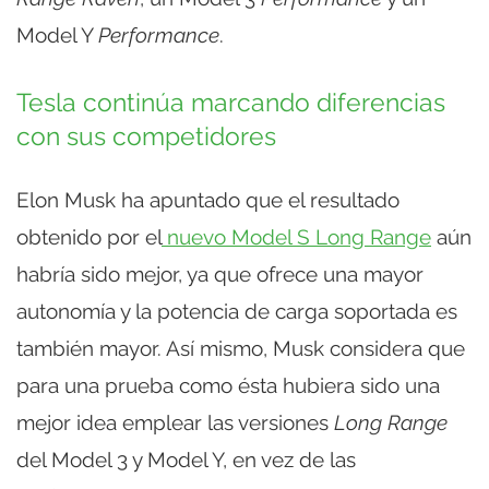
Model Y
Performance
.
Tesla continúa marcando diferencias
con sus competidores
Elon Musk ha apuntado que el resultado
obtenido por el
nuevo Model S Long Range
aún
habría sido mejor, ya que ofrece una mayor
autonomía y la potencia de carga soportada es
también mayor. Así mismo, Musk considera que
para una prueba como ésta hubiera sido una
mejor idea emplear las versiones
Long Range
del Model 3 y Model Y, en vez de las