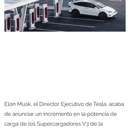
Elon Musk, el Director Ejecutivo de Tesla, acaba
de anunciar un incremento en la potencia de
carga de los Supercargadores V3 de la