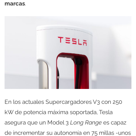
marcas
.
En los actuales Supercargadores V3 con 250
kW de potencia máxima soportada, Tesla
asegura que un Model 3
Long Range
es capaz
de incrementar su autonomía en 75 millas -unos