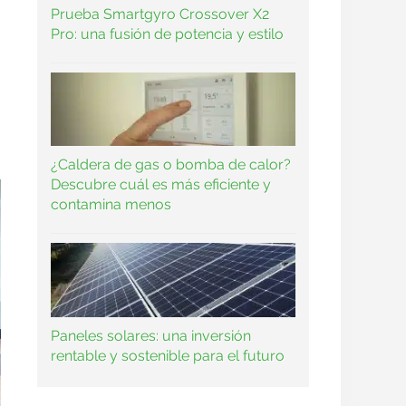
Prueba Smartgyro Crossover X2
Pro: una fusión de potencia y estilo
¿Caldera de gas o bomba de calor?
Descubre cuál es más eficiente y
contamina menos
Paneles solares: una inversión
rentable y sostenible para el futuro