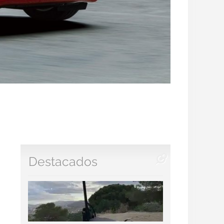
Destacados