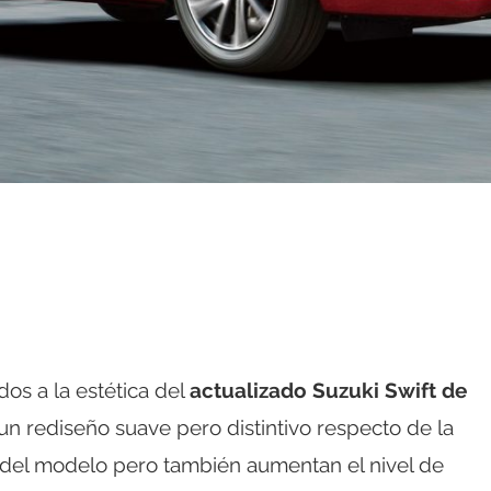
dos a la estética del
actualizado Suzuki Swift de
un rediseño suave pero distintivo respecto de la
 del modelo pero también aumentan el nivel de