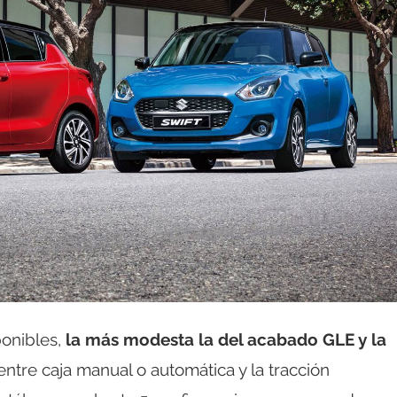
ponibles,
la más modesta la del acabado GLE y la
 entre caja manual o automática y la tracción