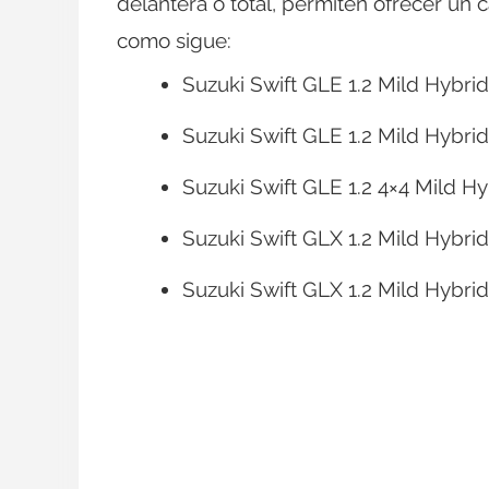
delantera o total, permiten ofrecer un
como sigue:
Suzuki Swift GLE 1.2 Mild Hybrid
Suzuki Swift GLE 1.2 Mild Hybri
Suzuki Swift GLE 1.2 4×4 Mild Hy
Suzuki Swift GLX 1.2 Mild Hybri
Suzuki Swift GLX 1.2 Mild Hybri