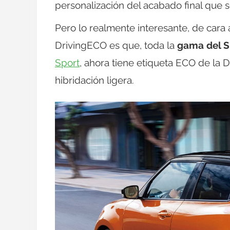
personalización del acabado final que 
Pero lo realmente interesante, de cara
DrivingECO es que, toda la
gama del S
Sport
, ahora tiene etiqueta ECO de la 
hibridación ligera.