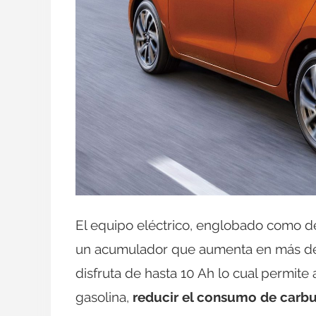
El equipo eléctrico, englobado como de
un acumulador que aumenta en más de 
disfruta de hasta 10 Ah lo cual permite 
gasolina,
reducir el consumo de carb