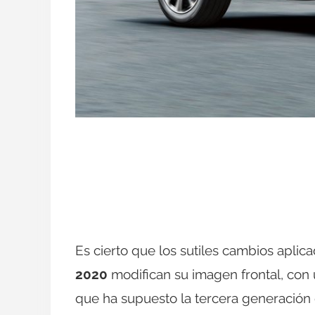
Es cierto que los sutiles cambios aplica
2020
modifican su imagen frontal, con 
que ha supuesto la tercera generación