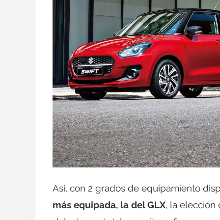
Así, con 2 grados de equipamiento dis
más equipada, la del GLX
, la elección