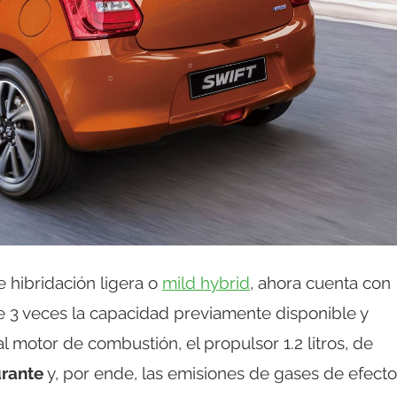
 hibridación ligera o
mild hybrid
, ahora cuenta con
3 veces la capacidad previamente disponible y
al motor de combustión, el propulsor 1.2 litros, de
urante
y, por ende, las emisiones de gases de efecto