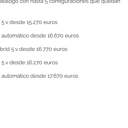
 catálogo con hasta 5 configuraciones que quedan
 5 v desde 15.270 euros
d automático desde 16.670 euros
brid 5 v desde 16.770 euros
d 5 v desde 16.270 euros
d automático desde 17.670 euros