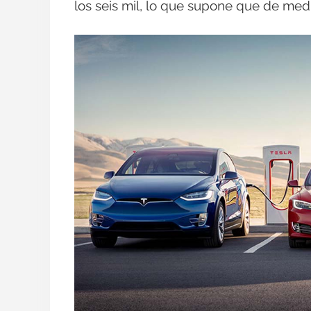
los seis mil, lo que supone que de medi