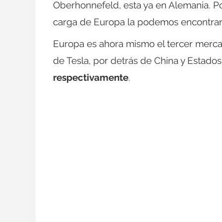
Oberhonnefeld, esta ya en Alemania. Po
carga de Europa la podemos encontrar 
Europa es ahora mismo el tercer merc
de Tesla, por detrás de China y Estado
respectivamente
.