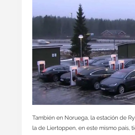
También en Noruega, la estación de R
la de Liertoppen, en este mismo país, t