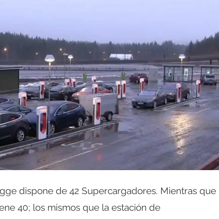
ygge dispone de 42 Supercargadores. Mientras que
iene 40; los mismos que la estación de