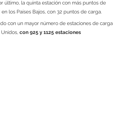
r último, la quinta estación con más puntos de
en los Países Bajos, con 32 puntos de carga.
ado con un mayor número de estaciones de carga
s Unidos,
con 925 y 1125 estaciones