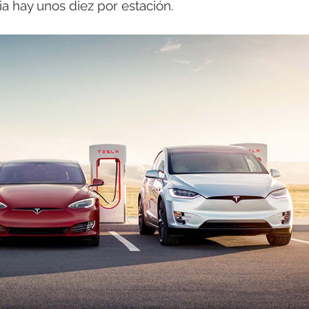
a hay unos diez por estación.