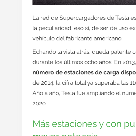
La red de Supercargadores de Tesla es,
la peculiaridad, eso sí, de ser de uso 
vehículo del fabricante americano.
Echando la vista atrás, queda patente
durante los últimos ocho años. En 2013,
número de estaciones de carga dispo
de 2014, la cifra total ya superaba las 
Año a año, Tesla fue ampliando el núme
2020.
Más estaciones y con pu