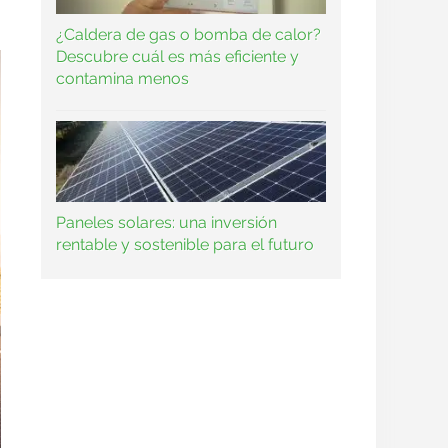
¿Caldera de gas o bomba de calor?
Descubre cuál es más eficiente y
contamina menos
Paneles solares: una inversión
rentable y sostenible para el futuro