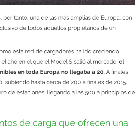
 por tanto, una de las más amplias de Europa; con
exclusivo de todos aquellos propietarios de un
 como esta red de cargadores ha ido creciendo
 el año en el que el Model S salió al mercado,
el
nibles en toda Europa no llegaba a 20
. A finales
110, subiendo hasta cerca de 200 a finales de 2015.
ro de estaciones, llegando a las 500 a principios de
ntos de carga que ofrecen una