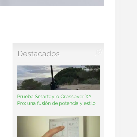
Destacados
Prueba Smartgyro Crossover X2
Pro: una fusión de potencia y estilo