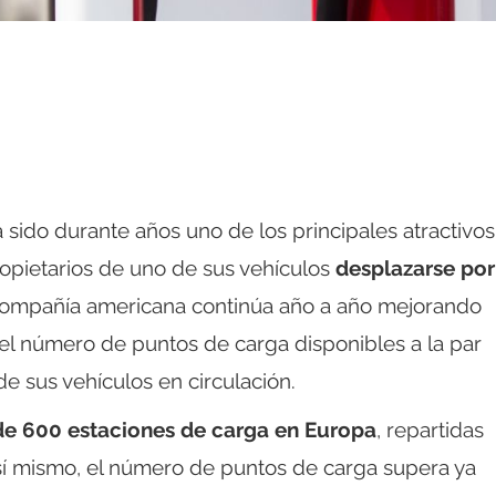
sido durante años uno de los principales atractivos
ropietarios de uno de sus vehículos
desplazarse por
compañía americana continúa año a año mejorando
 el número de puntos de carga disponibles a la par
 sus vehículos en circulación.
e 600 estaciones de carga en Europa
, repartidas
 Así mismo, el número de puntos de carga supera ya