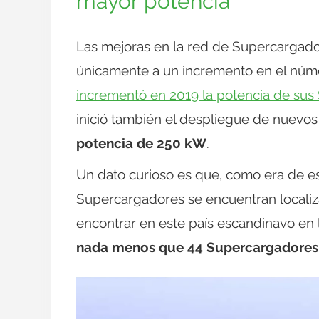
mayor potencia
Las mejoras en la red de Supercargador
únicamente a un incremento en el núm
incrementó en 2019 la potencia de su
inició también el despliegue de nuev
potencia de 250 kW
.
Un dato curioso es que, como era de e
Supercargadores se encuentran locali
encontrar en este país escandinavo en
nada menos que 44 Supercargadores