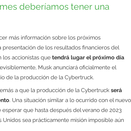
o mes deberíamos tener una
cer más información sobre los próximos
 presentación de los resultados financieros del
n los accionistas que
tendrá lugar el próximo día
evisiblemente, Musk anunciará oficialmente el
cio de la producción de la Cybertruck.
además a que la producción de la Cybertruck
será
ento
. Una situación similar a lo ocurrido con el nuevo
de esperar que hasta después del verano de 2023
s Unidos sea prácticamente misión imposible aún