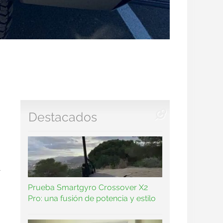
Destacados
a
Prueba Smartgyro Crossover X2
Pro: una fusión de potencia y estilo