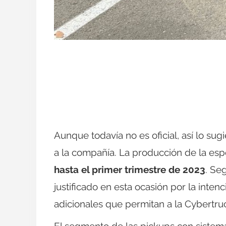
Aunque todavía no es oficial, así lo s
a la compañía. La producción de la esp
hasta el primer trimestre de 2023
. Se
justificado en esta ocasión por la inten
adicionales que permitan a la Cybertru