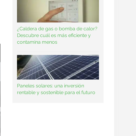
¿Caldera de gas o bomba de calor?
Descubre cuál es más eficiente y
contamina menos
Paneles solares: una inversión
rentable y sostenible para el futuro