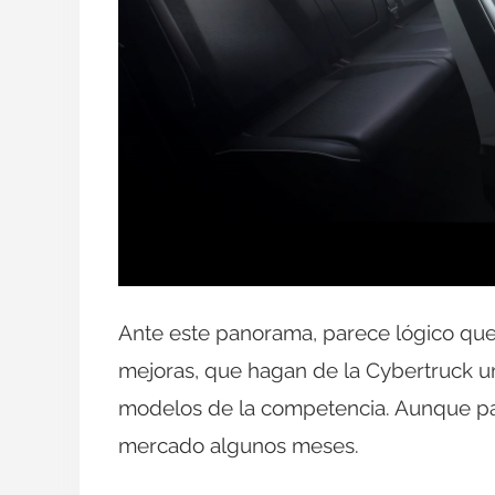
Ante este panorama, parece lógico que 
mejoras, que hagan de la Cybertruck un
modelos de la competencia. Aunque par
mercado algunos meses.