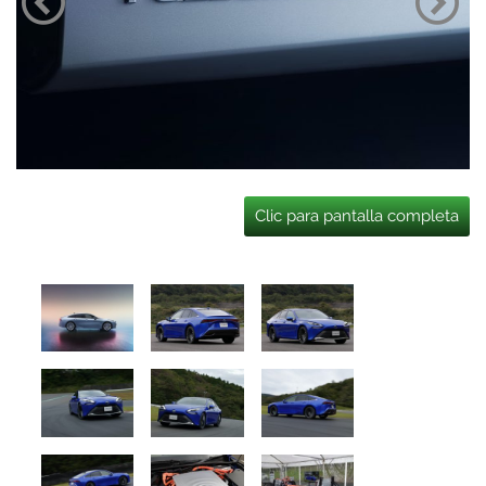
Clic para pantalla completa