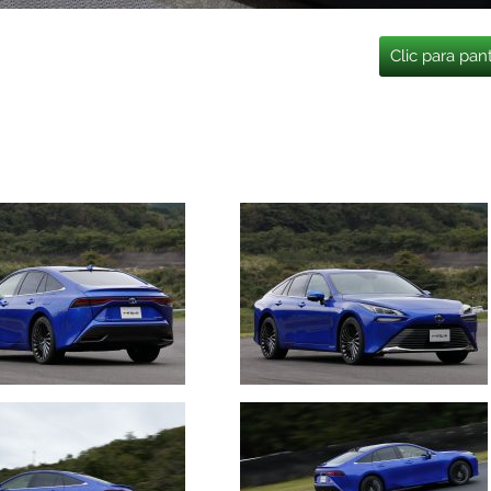
Clic para pan