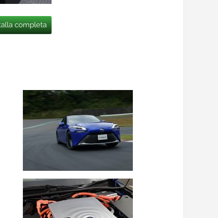
talla completa